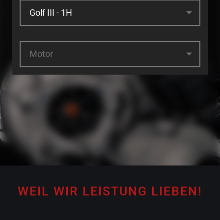
Motor
WEIL WIR LEISTUNG LIEBEN!