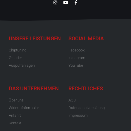
UNSERE LEISTUNGEN
SOCIAL MEDIA
Chiptuning
Facebook
G-Lader
Instagram
Auspuffanlagen
YouTube
DAS UNTERNEHMEN
RECHTLICHES
Über uns
AGB
Widerrufsformular
Datenschutzerklärung
Anfahrt
Impressum
Kontakt