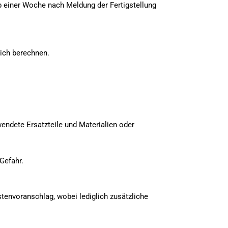
 einer Woche nach Meldung der Fertigstellung
ich berechnen.
wendete Ersatzteile und Materialien oder
Gefahr.
tenvoranschlag, wobei lediglich zusätzliche