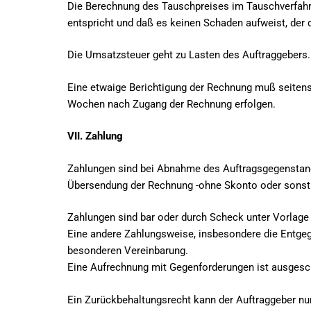
Die Berechnung des Tauschpreises im Tauschverfahre
entspricht und daß es keinen Schaden aufweist, der
Die Umsatzsteuer geht zu Lasten des Auftraggebers.
Eine etwaige Berichtigung der Rechnung muß seitens
Wochen nach Zugang der Rechnung erfolgen.
VII. Zahlung
Zahlungen sind bei Abnahme des Auftragsgegenstand
Übersendung der Rechnung -ohne Skonto oder sonsti
Zahlungen sind bar oder durch Scheck unter Vorlage 
Eine andere Zahlungsweise, insbesondere die Entgeg
besonderen Vereinbarung.
Eine Aufrechnung mit Gegenforderungen ist ausgeschlo
Ein Zurückbehaltungsrecht kann der Auftraggeber nu