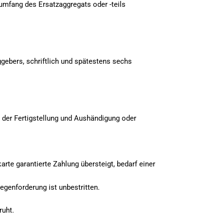
umfang des Ersatzaggregats oder -teils
gebers, schriftlich und spätestens sechs
der Fertigstellung und Aushändigung oder
e garantierte Zahlung übersteigt, bedarf einer
egenforderung ist unbestritten.
ruht.