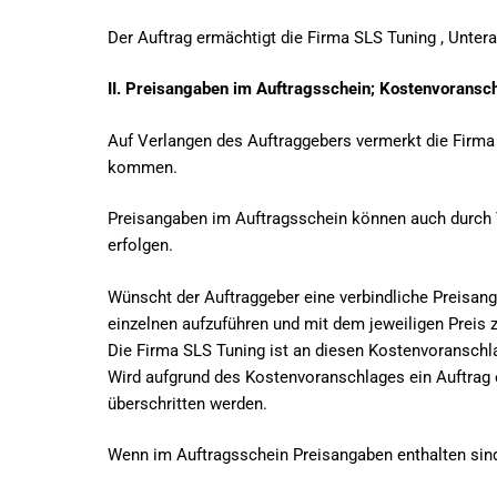
Der Auftrag ermächtigt die Firma SLS Tuning , Unter
II. Preisangaben im Auftragsschein; Kostenvoransc
Auf Verlangen des Auftraggebers vermerkt die Firma 
kommen.
Preisangaben im Auftragsschein können auch durch V
erfolgen.
Wünscht der Auftraggeber eine verbindliche Preisanga
einzelnen aufzuführen und mit dem jeweiligen Preis 
Die Firma SLS Tuning ist an diesen Kostenvoransch
Wird aufgrund des Kostenvoranschlages ein Auftrag 
überschritten werden.
Wenn im Auftragsschein Preisangaben enthalten sin