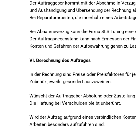
Der Auftraggeber kommt mit der Abnahme in Verzug, 
und Aushändigung und Übersendung der Rechnung abz
Bei Reparaturarbeiten, die innerhalb eines Arbeitstag
Bei Abnahmeverzug kann die Firma SLS Tuning eine 
Der Auftragsgegenstand kann nach Ermessen der Fir
Kosten und Gefahren der Aufbewahrung gehen zu Las
VI. Berechnung des Auftrages
In der Rechnung sind Preise oder Preisfaktoren für j
Zubehör jeweils gesondert auszuweisen.
Wünscht der Auftraggeber Abholung oder Zustellung 
Die Haftung bei Verschulden bleibt unberührt.
Wird der Auftrag aufgrund eines verbindlichen Kost
Arbeiten besonders aufzuführen sind.