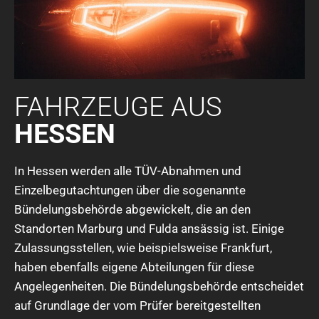
FAHRZEUGE AUS
HESSEN
In Hessen werden alle TÜV-Abnahmen und
Einzelbegutachtungen über die sogenannte
Bündelungsbehörde abgewickelt, die an den
Standorten Marburg und Fulda ansässig ist. Einige
Zulassungsstellen, wie beispielsweise Frankfurt,
haben ebenfalls eigene Abteilungen für diese
Angelegenheiten. Die Bündelungsbehörde entscheidet
auf Grundlage der vom Prüfer bereitgestellten