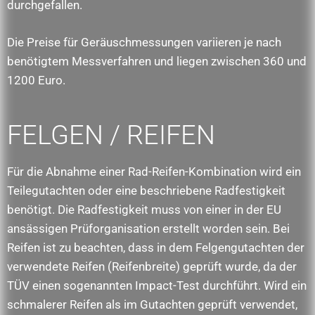
durchgefallen.
Die Preise für Geräuschmessungen variieren je nach
benötigtem Messverfahren und liegen zwischen 360 und
1200 Euro.
FELGEN / REIFEN
Für die Abnahme einer Rad-Reifen-Kombination wird ein
Teilegutachten oder eine beschriebene Radfestigkeit
benötigt. Die Radfestigkeit muss von einer in der EU
ansässigen Prüforganisation erstellt worden sein. Bei
Reifen ist zu beachten, dass in dem Felgengutachten der
verwendete Reifen (Reifenbreite) geprüft wurde, da der
TÜV einen sogenannten Impact-Test durchführt. Wird ein
schmalerer Reifen als im Gutachten geprüft verwendet,