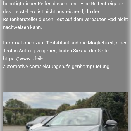
benötigt dieser Reifen diesen Test. Eine Reifenfreigabe
des Herstellers ist nicht ausreichend, da der
Reifenhersteller diesen Test auf dem verbauten Rad nicht
nachweisen kann.
Informationen zum Testablauf und die Möglichkeit, einen
Test in Auftrag zu geben, finden Sie auf der Seite
https://www.pfeil-
automotive.com/leistungen/felgenhornpruefung