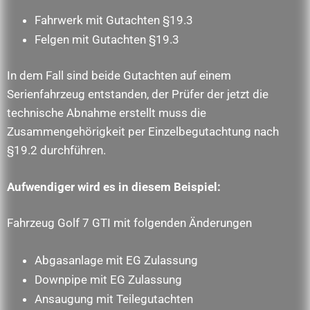
Fahrwerk mit Gutachten §19.3
Felgen mit Gutachten §19.3
In dem Fall sind beide Gutachten auf einem
Serienfahrzeug entstanden, der Prüfer der jetzt die
technische Abnahme erstellt muss die
Zusammengehörigkeit per Einzelbegutachtung nach
§19.2 durchführen.
Aufwendiger wird es in diesem Beispiel:
Fahrzeug Golf 7 GTI mit folgenden Änderungen
Abgasanlage mit EG Zulassung
Downpipe mit EG Zulassung
Ansaugung mit Teilegutachten