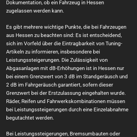
Dokumentation, ob ein Fahrzeug in Hessen
zugelassen werden kann.
Es gibt mehrere wichtige Punkte, die bei Fahrzeugen
aus Hessen zu beachten sind: Es ist entscheidend,
sich im Vorfeld über die Eintragbarkeit von Tuning-
Artikeln zu informieren, insbesondere bei
Leistungssteigerungen. Die Zulässigkeit von
Abgasanlagen mit dB-Erhöhungen ist in Hessen nur
bei einem Grenzwert von 3 dB im Standgeräusch und
2 dB im Fahrgeräusch garantiert, sofern dieser
Grenzwert bei der Erstzulassung eingehalten wurde.
Räder, Reifen und Fahrwerkskombinationen müssen
bei Leistungssteigerungen durch eine Einzelabnahme
begutachtet werden.
Bei Leistungssteigerungen, Bremsumbauten oder