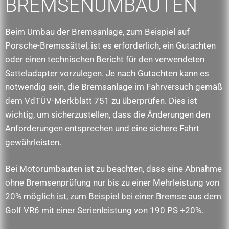
BREMSENUMBAUTEN
Beim Umbau der Bremsanlage, zum Beispiel auf
Porsche-Bremssättel, ist es erforderlich, ein Gutachten
oder einen technischen Bericht für den verwendeten
Satteladapter vorzulegen. Je nach Gutachten kann es
notwendig sein, die Bremsanlage im Fahrversuch gemäß
dem VdTÜV-Merkblatt 751 zu überprüfen. Dies ist
wichtig, um sicherzustellen, dass die Änderungen den
Anforderungen entsprechen und eine sichere Fahrt
gewährleisten.
Bei Motorumbauten ist zu beachten, dass eine Abnahme
ohne Bremsenprüfung nur bis zu einer Mehrleistung von
20% möglich ist, zum Beispiel bei einer Bremse aus dem
Golf VR6 mit einer Serienleistung von 190 PS +20%.