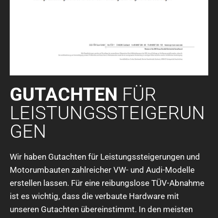
GUTACHTEN
FÜR
LEISTUNGSSTEIGERUN
GEN
Wir haben Gutachten für Leistungssteigerungen und
Motorumbauten zahlreicher VW- und Audi-Modelle
erstellen lassen. Für eine reibungslose TÜV-Abnahme
ist es wichtig, dass die verbaute Hardware mit
unseren Gutachten übereinstimmt. In den meisten