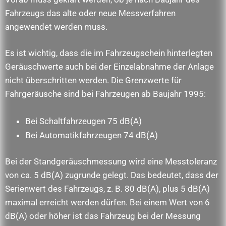
Fahrzeugs das alte oder neue Messverfahren
angewendet werden muss.
Es ist wichtig, dass die im Fahrzeugschein hinterlegten
Geräuschwerte auch bei der Einzelabnahme der Anlage
nicht überschritten werden. Die Grenzwerte für
Fahrgeräusche sind bei Fahrzeugen ab Baujahr 1995:
Bei Schaltfahrzeugen 75 dB(A)
Bei Automatikfahrzeugen 74 dB(A)
Bei der Standgeräuschmessung wird eine Messtoleranz
von ca. 5 dB(A) zugrunde gelegt. Das bedeutet, dass der
Serienwert des Fahrzeugs, z. B. 80 dB(A), plus 5 dB(A)
maximal erreicht werden dürfen. Bei einem Wert von 6
dB(A) oder höher ist das Fahrzeug bei der Messung