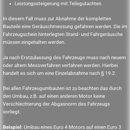
Leistungssteigerung mit Teilegutachten
In diesem Fall muss zur Abnahme der kompletten
Bauteile eine Geräuschmessung gefahren werden. Die im
Fahrzeugschein hinterlegten Stand- und Fahrgeräusche
müssen eingehalten werden.
Ja nach Erstzulassung des Fahrzeugs muss nach neuem
oder altem Messverfahren verfahren werden. Hierbei
handelt es sich um eine Einzelabnahme nach § 19.2.
Bei allen Fahrzeugumbauten ist zu beachten das durch
den Umbau, z.B. auf einen anderen Motor keine
Verschlechterung der Abgasnorm des Fahrzeugs
vorliegt.
Beispiel:
Umbau eines Euro 4 Motors auf einen Euro 3