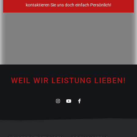
kontaktieren Sie uns doch einfach Persönlich!
WEIL WIR LEISTUNG LIEBEN!