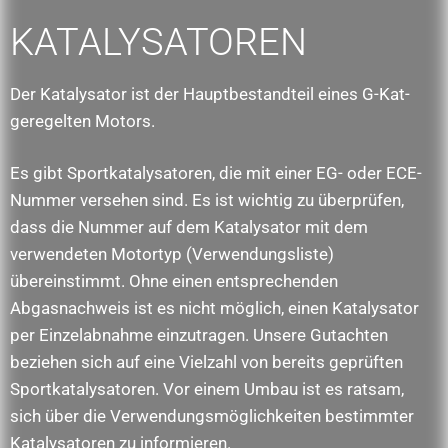
KATALYSATOREN
Der Katalysator ist der Hauptbestandteil eines G-Kat-
geregelten Motors.
Es gibt Sportkatalysatoren, die mit einer EG- oder ECE-
Nummer versehen sind. Es ist wichtig zu überprüfen,
dass die Nummer auf dem Katalysator mit dem
verwendeten Motortyp (Verwendungsliste)
übereinstimmt. Ohne einen entsprechenden
Abgasnachweis ist es nicht möglich, einen Katalysator
per Einzelabnahme einzutragen. Unsere Gutachten
beziehen sich auf eine Vielzahl von bereits geprüften
Sportkatalysatoren. Vor einem Umbau ist es ratsam,
sich über die Verwendungsmöglichkeiten bestimmter
Katalysatoren zu informieren.