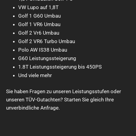
VW Lupo auf 1,8T
Golf 1 G60 Umbau
Golf 1 VR6 Umbau
Golf 2 Vr6 Umbau
Golf 2 VR6 Turbo Umbau
Polo AW IS38 Umbau
G60 Leistungssteigerung
1.8T Leistungssteigerung bis 450PS
Und viele mehr
Sie haben Fragen zu unseren Leistungsstufen oder
unseren TÜV-Gutachten? Starten Sie gleich Ihre
unverbindliche Anfrage.