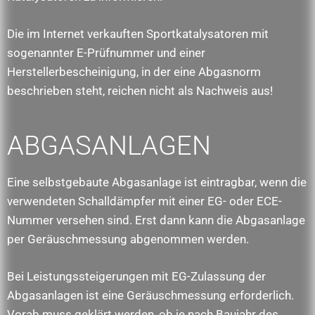
Die im Internet verkauften Sportkatalysatoren mit
sogenannter E-Prüfnummer und einer
Herstellerbescheinigung, in der eine Abgasnorm
beschrieben steht, reichen nicht als Nachweis aus!
ABGASANLAGEN
Eine selbstgebaute Abgasanlage ist eintragbar, wenn die
verwendeten Schalldämpfer mit einer EG- oder ECE-
Nummer versehen sind. Erst dann kann die Abgasanlage
per Geräuschmessung abgenommen werden.
Bei Leistungssteigerungen mit EG-Zulassung der
Abgasanlagen ist eine Geräuschmessung erforderlich.
Vorab muss geklärt werden, ob je nach Baujahr des