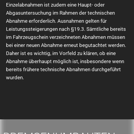
Einzelabnahmen ist zudem eine Haupt- oder
Abgasuntersuchung im Rahmen der technischen
Abnahme erforderlich. Ausnahmen gelten für
Leistungssteigerungen nach §19.3. Sämtliche bereits
im Fahrzeugschein verzeichneten Abnahmen müssen
bei einer neuen Abnahme erneut begutachtet werden.
Daher ist es wichtig, im Vorfeld zu klären, ob eine
Abnahme überhaupt möglich ist, insbesondere wenn
bereits frühere technische Abnahmen durchgeführt
wurden.