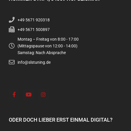
+49 5671 920318
+49 5671 500897
Montag – Freitag von 8:00 - 17:00
(Mittagspause von 12:00 - 14:00)
Samstag: Nach Absprache
info@slstuning.de
ODER DOCH LIEBER ERST EINMAL DIGITAL?