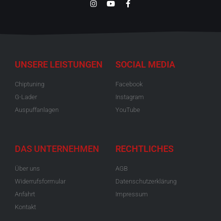
UNSERE LEISTUNGEN
SOCIAL MEDIA
Chiptuning
Facebook
G-Lader
Instagram
Auspuffanlagen
YouTube
DAS UNTERNEHMEN
RECHTLICHES
Über uns
AGB
Widerrufsformular
Datenschutzerklärung
Anfahrt
Impressum
Kontakt