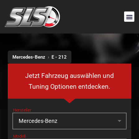
Mercedes-Benz
›
E - 212
Jetzt Fahrzeug auswählen und
Tuning Optionen entdecken.
Hersteller
Modell