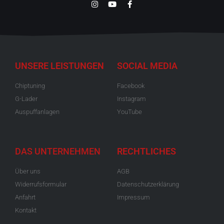
UNSERE LEISTUNGEN
SOCIAL MEDIA
Chiptuning
Facebook
G-Lader
Instagram
Auspuffanlagen
YouTube
DAS UNTERNEHMEN
RECHTLICHES
Über uns
AGB
Widerrufsformular
Datenschutzerklärung
Anfahrt
Impressum
Kontakt