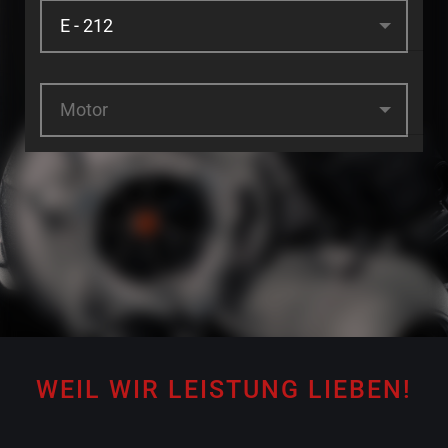
Motor
WEIL WIR LEISTUNG LIEBEN!