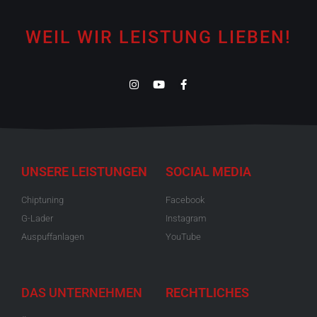
WEIL WIR LEISTUNG LIEBEN!
UNSERE LEISTUNGEN
SOCIAL MEDIA
Chiptuning
Facebook
G-Lader
Instagram
Auspuffanlagen
YouTube
DAS UNTERNEHMEN
RECHTLICHES