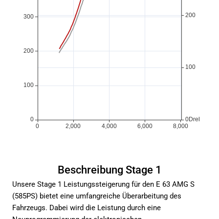
Beschreibung Stage 1
Unsere Stage 1 Leistungssteigerung für den E 63 AMG S
(585PS) bietet eine umfangreiche Überarbeitung des
Fahrzeugs. Dabei wird die Leistung durch eine