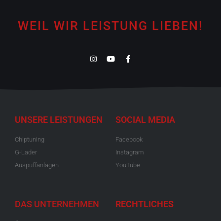
WEIL WIR LEISTUNG LIEBEN!
UNSERE LEISTUNGEN
SOCIAL MEDIA
Chiptuning
Facebook
G-Lader
Instagram
Auspuffanlagen
YouTube
DAS UNTERNEHMEN
RECHTLICHES