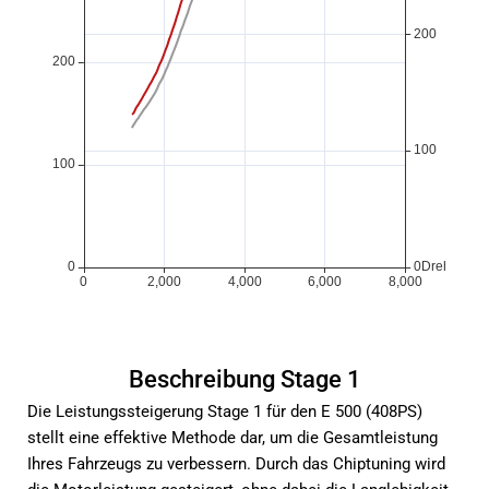
Beschreibung Stage 1
Die Leistungssteigerung Stage 1 für den E 500 (408PS)
stellt eine effektive Methode dar, um die Gesamtleistung
Ihres Fahrzeugs zu verbessern. Durch das Chiptuning wird