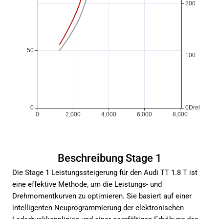
Beschreibung Stage 1
Die Stage 1 Leistungssteigerung für den Audi TT 1.8 T ist
eine effektive Methode, um die Leistungs- und
Drehmomentkurven zu optimieren. Sie basiert auf einer
intelligenten Neuprogrammierung der elektronischen