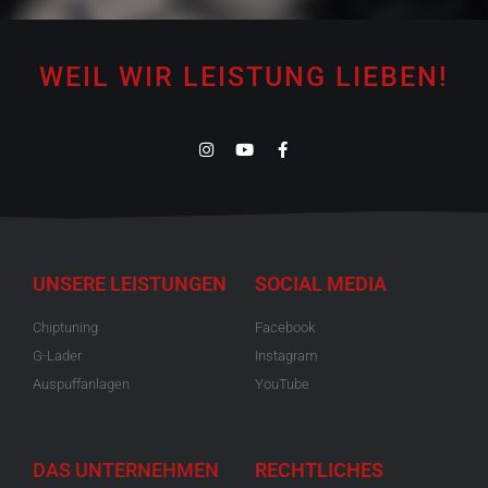
WEIL WIR LEISTUNG LIEBEN!
UNSERE LEISTUNGEN
SOCIAL MEDIA
Chiptuning
Facebook
G-Lader
Instagram
Auspuffanlagen
YouTube
DAS UNTERNEHMEN
RECHTLICHES