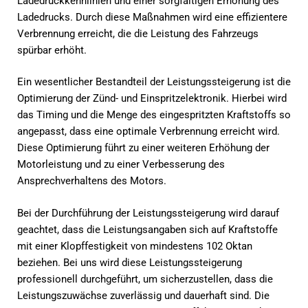
Ladedruckkennlinien und einer sorgfältigen Erhöhung des
Ladedrucks. Durch diese Maßnahmen wird eine effizientere
Verbrennung erreicht, die die Leistung des Fahrzeugs
spürbar erhöht.
Ein wesentlicher Bestandteil der Leistungssteigerung ist die
Optimierung der Zünd- und Einspritzelektronik. Hierbei wird
das Timing und die Menge des eingespritzten Kraftstoffs so
angepasst, dass eine optimale Verbrennung erreicht wird.
Diese Optimierung führt zu einer weiteren Erhöhung der
Motorleistung und zu einer Verbesserung des
Ansprechverhaltens des Motors.
Bei der Durchführung der Leistungssteigerung wird darauf
geachtet, dass die Leistungsangaben sich auf Kraftstoffe
mit einer Klopffestigkeit von mindestens 102 Oktan
beziehen. Bei uns wird diese Leistungssteigerung
professionell durchgeführt, um sicherzustellen, dass die
Leistungszuwächse zuverlässig und dauerhaft sind. Die