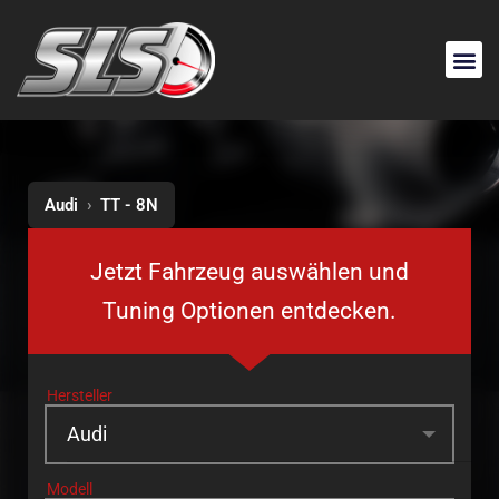
Audi
›
TT - 8N
Jetzt Fahrzeug auswählen und
Tuning Optionen entdecken.
Hersteller
Modell