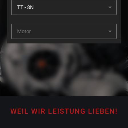
Motor
WEIL WIR LEISTUNG LIEBEN!