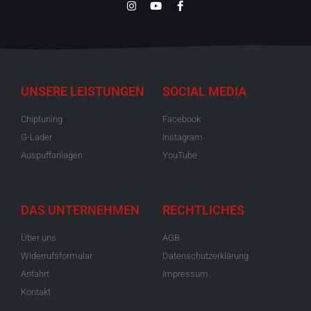
UNSERE LEISTUNGEN
SOCIAL MEDIA
Chiptuning
Facebook
G-Lader
Instagram
Auspuffanlagen
YouTube
DAS UNTERNEHMEN
RECHTLICHES
Über uns
AGB
Widerrufsformular
Datenschutzerklärung
Anfahrt
Impressum
Kontakt