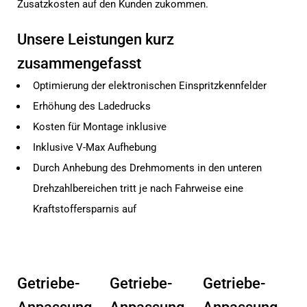
Zusatzkosten auf den Kunden zukommen.
Unsere Leistungen kurz
zusammengefasst
Optimierung der elektronischen Einspritzkennfelder
Erhöhung des Ladedrucks
Kosten für Montage inklusive
Inklusive V-Max Aufhebung
Durch Anhebung des Drehmoments in den unteren
Drehzahlbereichen tritt je nach Fahrweise eine
Kraftstoffersparnis auf
Getriebe-
Getriebe-
Getriebe-