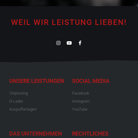
WEIL WIR LEISTUNG LIEBEN!
UNSERE LEISTUNGEN
SOCIAL MEDIA
Chiptuning
Facebook
G-Lader
Instagram
Auspuffanlagen
YouTube
DAS UNTERNEHMEN
RECHTLICHES