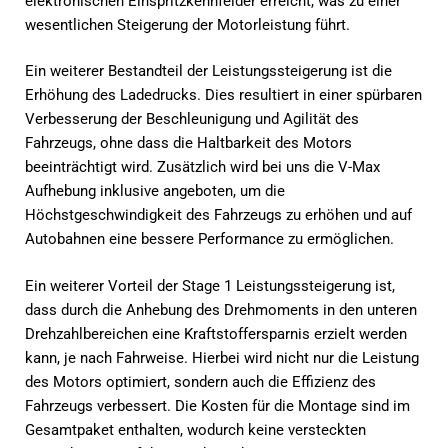
elektronischen Einspritzkennfelder erreicht, was zu einer
wesentlichen Steigerung der Motorleistung führt.
Ein weiterer Bestandteil der Leistungssteigerung ist die
Erhöhung des Ladedrucks. Dies resultiert in einer spürbaren
Verbesserung der Beschleunigung und Agilität des
Fahrzeugs, ohne dass die Haltbarkeit des Motors
beeinträchtigt wird. Zusätzlich wird bei uns die V-Max
Aufhebung inklusive angeboten, um die
Höchstgeschwindigkeit des Fahrzeugs zu erhöhen und auf
Autobahnen eine bessere Performance zu ermöglichen.
Ein weiterer Vorteil der Stage 1 Leistungssteigerung ist,
dass durch die Anhebung des Drehmoments in den unteren
Drehzahlbereichen eine Kraftstoffersparnis erzielt werden
kann, je nach Fahrweise. Hierbei wird nicht nur die Leistung
des Motors optimiert, sondern auch die Effizienz des
Fahrzeugs verbessert. Die Kosten für die Montage sind im
Gesamtpaket enthalten, wodurch keine versteckten