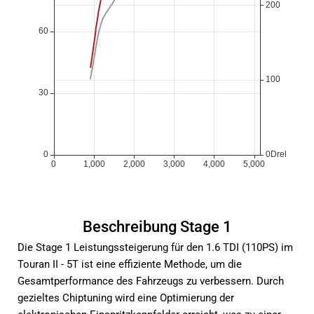
Beschreibung Stage 1
Die Stage 1 Leistungssteigerung für den 1.6 TDI (110PS) im
Touran II - 5T ist eine effiziente Methode, um die
Gesamtperformance des Fahrzeugs zu verbessern. Durch
gezieltes Chiptuning wird eine Optimierung der