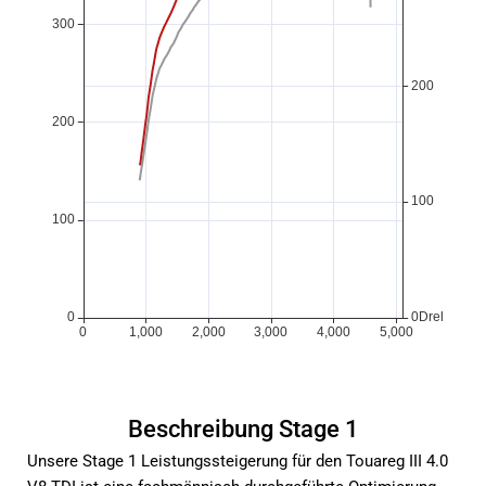
Beschreibung Stage 1
Unsere Stage 1 Leistungssteigerung für den Touareg III 4.0