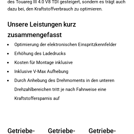
des Touareg III 4.0 V8 TDI gesteigert, sondern es trägt auch
dazu bei, den Kraftstoffverbrauch zu optimieren.
Unsere Leistungen kurz
zusammengefasst
Optimierung der elektronischen Einspritzkennfelder
Erhöhung des Ladedrucks
Kosten für Montage inklusive
Inklusive V-Max Aufhebung
Durch Anhebung des Drehmoments in den unteren
Drehzahlbereichen tritt je nach Fahrweise eine
Kraftstoffersparnis auf
Getriebe-
Getriebe-
Getriebe-