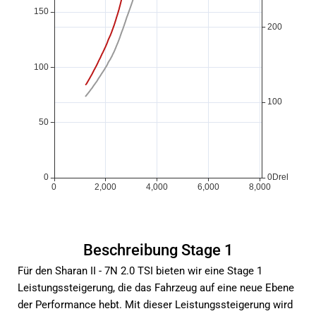
Beschreibung Stage 1
Für den Sharan II - 7N 2.0 TSI bieten wir eine Stage 1
Leistungssteigerung, die das Fahrzeug auf eine neue Ebene
der Performance hebt. Mit dieser Leistungssteigerung wird