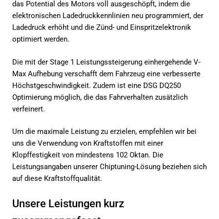
das Potential des Motors voll ausgeschöpft, indem die
elektronischen Ladedruckkennlinien neu programmiert, der
Ladedruck erhöht und die Zünd- und Einspritzelektronik
optimiert werden.
Die mit der Stage 1 Leistungssteigerung einhergehende V-
Max Aufhebung verschafft dem Fahrzeug eine verbesserte
Höchstgeschwindigkeit. Zudem ist eine DSG DQ250
Optimierung möglich, die das Fahrverhalten zusätzlich
verfeinert.
Um die maximale Leistung zu erzielen, empfehlen wir bei
uns die Verwendung von Kraftstoffen mit einer
Klopffestigkeit von mindestens 102 Oktan. Die
Leistungsangaben unserer Chiptuning-Lösung beziehen sich
auf diese Kraftstoffqualität.
Unsere Leistungen kurz