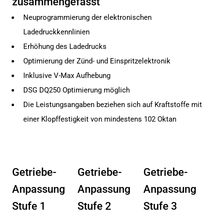
zusammengefasst
Neuprogrammierung der elektronischen
Ladedruckkennlinien
Erhöhung des Ladedrucks
Optimierung der Zünd- und Einspritzelektronik
Inklusive V-Max Aufhebung
DSG DQ250 Optimierung möglich
Die Leistungsangaben beziehen sich auf Kraftstoffe mit
einer Klopffestigkeit von mindestens 102 Oktan
Getriebe-
Getriebe-
Getriebe-
Anpassung
Anpassung
Anpassung
Stufe 1
Stufe 2
Stufe 3