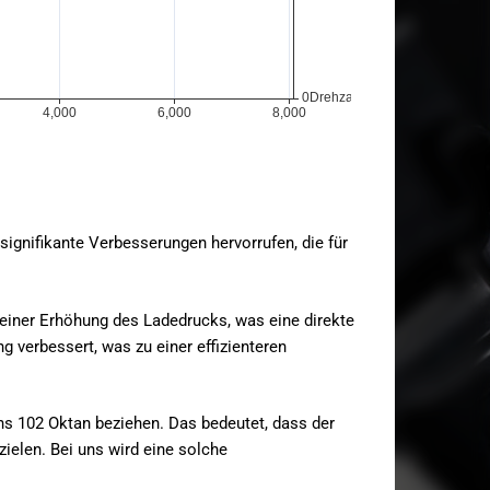
 signifikante Verbesserungen hervorrufen, die für
 einer Erhöhung des Ladedrucks, was eine direkte
g verbessert, was zu einer effizienteren
ens 102 Oktan beziehen. Das bedeutet, dass der
zielen. Bei uns wird eine solche