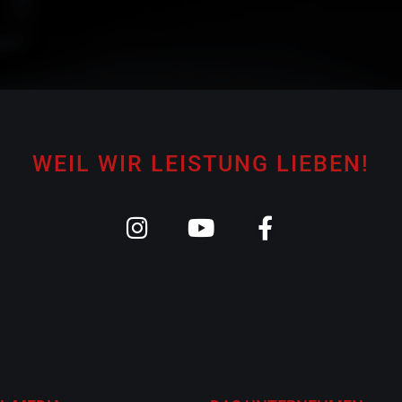
WEIL WIR LEISTUNG LIEBEN!