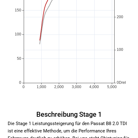
Beschreibung Stage 1
Die Stage 1 Leistungssteigerung für den Passat B8 2.0 TDI
ist eine effektive Methode, um die Performance Ihres