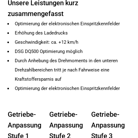
Unsere Leistungen kurz
zusammengefasst
Optimierung der elektronischen Einspritzkennfelder
Erhöhung des Ladedrucks
Geschwindigkeit: ca. +12 km/h
DSG DQ500 Optimierung möglich
Durch Anhebung des Drehmoments in den unteren
Drehzahlbereichen tritt je nach Fahrweise eine
Kraftstoffersparnis auf
Optimierung der elektronischen Einspritzkennfelder
Getriebe-
Getriebe-
Getriebe-
Anpassung
Anpassung
Anpassung
Stufe 1
Stufe 2
Stufe 3