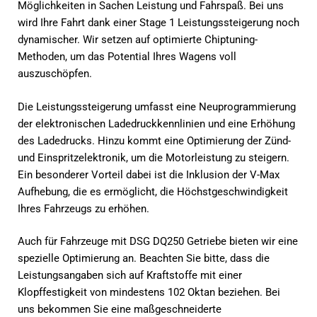
Möglichkeiten in Sachen Leistung und Fahrspaß. Bei uns
wird Ihre Fahrt dank einer Stage 1 Leistungssteigerung noch
dynamischer. Wir setzen auf optimierte Chiptuning-
Methoden, um das Potential Ihres Wagens voll
auszuschöpfen.
Die Leistungssteigerung umfasst eine Neuprogrammierung
der elektronischen Ladedruckkennlinien und eine Erhöhung
des Ladedrucks. Hinzu kommt eine Optimierung der Zünd-
und Einspritzelektronik, um die Motorleistung zu steigern.
Ein besonderer Vorteil dabei ist die Inklusion der V-Max
Aufhebung, die es ermöglicht, die Höchstgeschwindigkeit
Ihres Fahrzeugs zu erhöhen.
Auch für Fahrzeuge mit DSG DQ250 Getriebe bieten wir eine
spezielle Optimierung an. Beachten Sie bitte, dass die
Leistungsangaben sich auf Kraftstoffe mit einer
Klopffestigkeit von mindestens 102 Oktan beziehen. Bei
uns bekommen Sie eine maßgeschneiderte