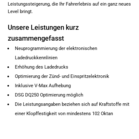
Leistungssteigerung, die Ihr Fahrerlebnis auf ein ganz neues
Level bringt.
Unsere Leistungen kurz
zusammengefasst
Neuprogrammierung der elektronischen
Ladedruckkennlinien
Erhöhung des Ladedrucks
Optimierung der Zünd- und Einspritzelektronik
Inklusive V-Max Aufhebung
DSG DQ250 Optimierung möglich
Die Leistungsangaben beziehen sich auf Kraftstoffe mit
einer Klopffestigkeit von mindestens 102 Oktan