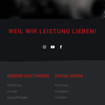
WEIL WIR LEISTUNG LIEBEN!
UNSERE LEISTUNGEN
SOCIAL MEDIA
Chiptuning
Facebook
G-Lader
Instagram
Auspuffanlagen
YouTube