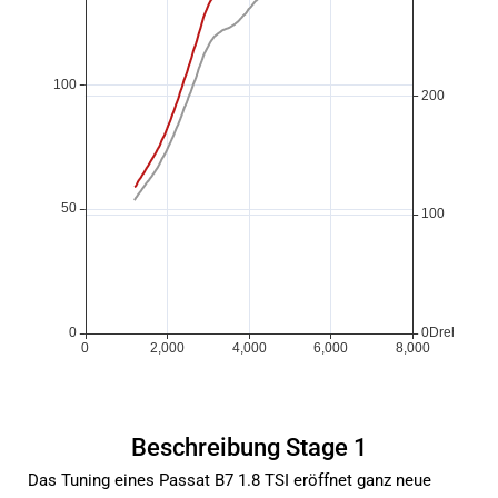
Beschreibung Stage 1
Das Tuning eines Passat B7 1.8 TSI eröffnet ganz neue