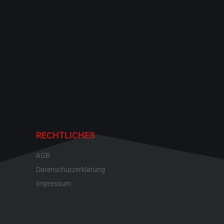
RECHTLICHES
AGB
Datenschutzerklärung
Impressum