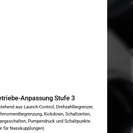
triebe-Anpassung Stufe 3
tehend aus Launch-Control, Drehzahlbegrenzer,
hmomentbegrenzung, Kickdown, Schaltzeiten,
ngsschalten, Pumpendruck und Schaltpunkte.
r für Nasskupplungen)