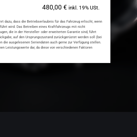
480,00 €
inkl. 19% USt.
t dazu, dass die Betriebserlaubnis für das Fahrzeug erlischt, wenn
hrt wird. Das Betreiben eines Kraftfahrzeugs mit nicht
, die in der Hersteller- oder erweiterten Garantie sind, führt
rückgabe, auf den Ursprungszustand zurückgerüstet werden soll (bei
nen die ausgelesenen Seriendaten auch gerne zur Verfügung stellen.
hen Leistungswerte dar, da diese von verschiedenen Faktoren