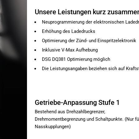
Unsere Leistungen kurz zusamme
Neuprogrammierung der elektronischen Ladedr
Erhöhung des Ladedrucks
Optimierung der Zünd- und Einspritzelektronik
Inklusive V-Max Aufhebung
DSG DQ381 Optimierung möglich
Die Leistungsangaben beziehen sich auf Krafts
Getriebe-Anpassung Stufe 1
Bestehend aus Drehzahlbegrenzer,
Drehmomentbegrenzung und Schaltpunkte. (Nur fü
Nasskupplungen)