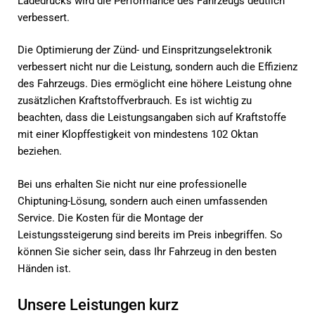
Ladedrucks wird die Performance des Fahrzeugs deutlich
verbessert.
Die Optimierung der Zünd- und Einspritzungselektronik
verbessert nicht nur die Leistung, sondern auch die Effizienz
des Fahrzeugs. Dies ermöglicht eine höhere Leistung ohne
zusätzlichen Kraftstoffverbrauch. Es ist wichtig zu
beachten, dass die Leistungsangaben sich auf Kraftstoffe
mit einer Klopffestigkeit von mindestens 102 Oktan
beziehen.
Bei uns erhalten Sie nicht nur eine professionelle
Chiptuning-Lösung, sondern auch einen umfassenden
Service. Die Kosten für die Montage der
Leistungssteigerung sind bereits im Preis inbegriffen. So
können Sie sicher sein, dass Ihr Fahrzeug in den besten
Händen ist.
Unsere Leistungen kurz