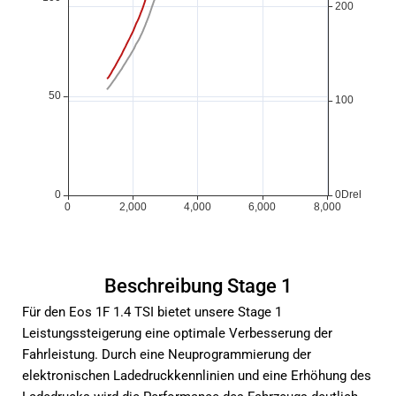
Beschreibung Stage 1
Für den Eos 1F 1.4 TSI bietet unsere Stage 1
Leistungssteigerung eine optimale Verbesserung der
Fahrleistung. Durch eine Neuprogrammierung der
elektronischen Ladedruckkennlinien und eine Erhöhung des