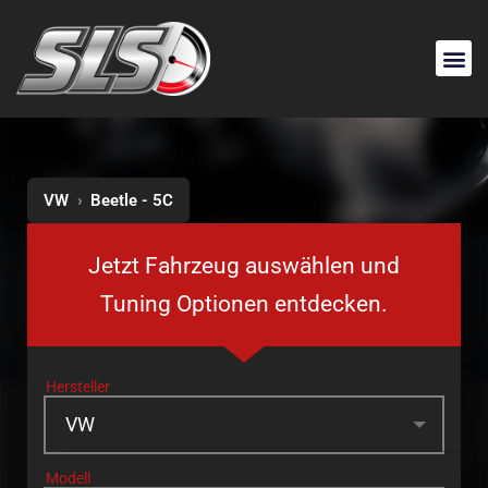
VW
›
Beetle - 5C
Jetzt Fahrzeug auswählen und
Tuning Optionen entdecken.
Hersteller
Modell