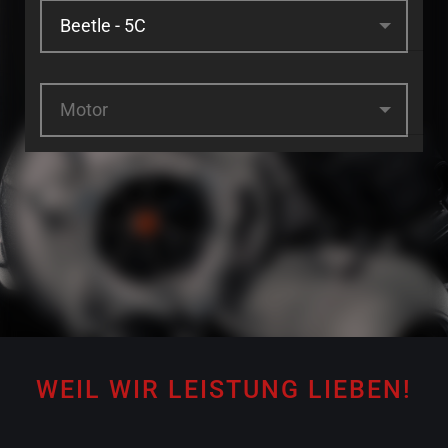
Motor
WEIL WIR LEISTUNG LIEBEN!