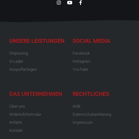
UNSERE LEISTUNGEN
SOCIAL MEDIA
Chiptuning
Facebook
G-Lader
Instagram
Auspuffanlagen
YouTube
DAS UNTERNEHMEN
RECHTLICHES
Über uns
AGB
Widerrufsformular
Datenschutzerklärung
Anfahrt
Impressum
Kontakt