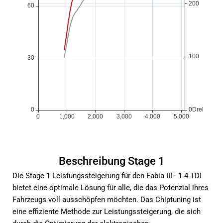
Beschreibung Stage 1
Die Stage 1 Leistungssteigerung für den Fabia III - 1.4 TDI
bietet eine optimale Lösung für alle, die das Potenzial ihres
Fahrzeugs voll ausschöpfen möchten. Das Chiptuning ist
eine effiziente Methode zur Leistungssteigerung, die sich