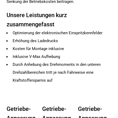
Senkung der Betriebskosten beitragen.
Unsere Leistungen kurz
zusammengefasst
Optimierung der elektronischen Einspritzkennfelder
Erhöhung des Ladedrucks
Kosten für Montage inklusive
Inklusive V-Max Aufhebung
Durch Anhebung des Drehmoments in den unteren
Drehzahlbereichen tritt je nach Fahrweise eine
Kraftstoffersparnis auf
Getriebe-
Getriebe-
Getriebe-