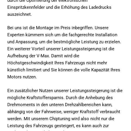
durch die Optimierung der elektronischen
Einspritzkennfelder und die Erhöhung des Ladedrucks
auszeichnet.
Bei uns ist die Montage im Preis inbegriffen. Unsere
Experten kümmern sich um die fachgerechte Installation
und Anpassung, um die bestmögliche Leistung zu erzielen.
Ein weiterer Vorteil unserer Leistungssteigerung ist die
Aufhebung der V-Max. Damit wird die
Höchstgeschwindigkeit Ihres Fahrzeugs nicht mehr
künstlich limitiert und Sie können die volle Kapazität Ihres
Motors nutzen.
Ein zusätzlicher Nutzen unserer Leistungssteigerung ist die
mögliche Kraftstoffersparnis. Durch die Anhebung des
Drehmoments in den unteren Drehzahlbereichen kann,
abhängig von der Fahrweise, weniger Kraftstoff verbraucht
werden. Mit unserem Chiptuning wird also nicht nur die
Leistung des Fahrzeugs gesteigert, es kann auch zur