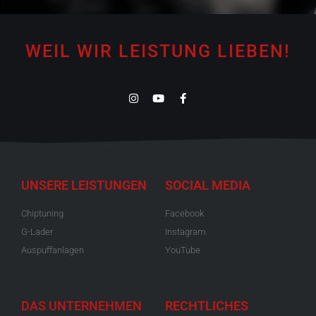
WEIL WIR LEISTUNG LIEBEN!
UNSERE LEISTUNGEN
SOCIAL MEDIA
Chiptuning
Facebook
G-Lader
Instagram
Auspuffanlagen
YouTube
DAS UNTERNEHMEN
RECHTLICHES