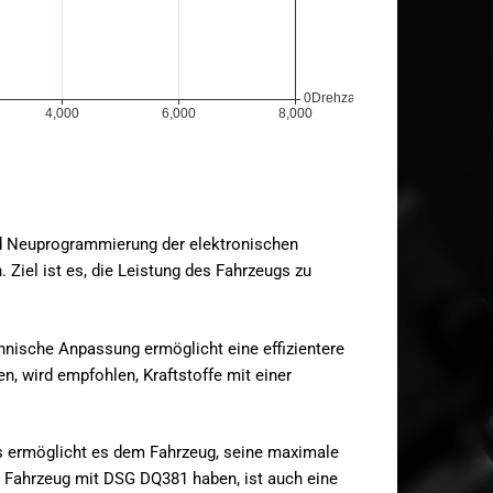
und Neuprogrammierung der elektronischen
Ziel ist es, die Leistung des Fahrzeugs zu
chnische Anpassung ermöglicht eine effizientere
n, wird empfohlen, Kraftstoffe mit einer
ies ermöglicht es dem Fahrzeug, seine maximale
in Fahrzeug mit DSG DQ381 haben, ist auch eine