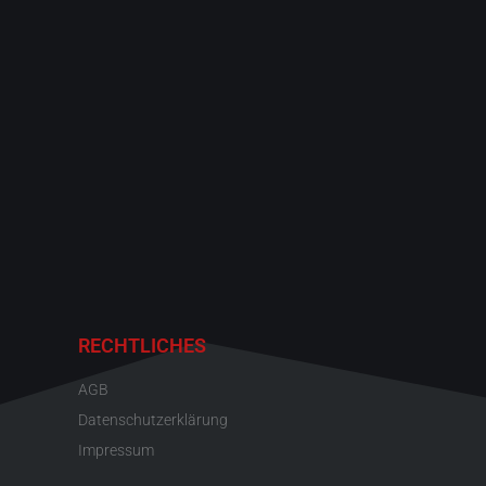
RECHTLICHES
AGB
Datenschutzerklärung
Impressum