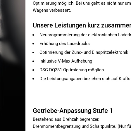
Optimierung möglich. Bei uns geht es nicht nur u
Wagens verbessert.
Unsere Leistungen kurz zusamme
Neuprogrammierung der elektronischen Ladedr
Erhöhung des Ladedrucks
Optimierung der Zünd- und Einspritzelektronik
Inklusive V-Max Aufhebung
DSG DQ381 Optimierung möglich
Die Leistungsangaben beziehen sich auf Krafts
Getriebe-Anpassung Stufe 1
Bestehend aus Drehzahlbegrenzer,
Drehmomentbegrenzung und Schaltpunkte. (Nur fü