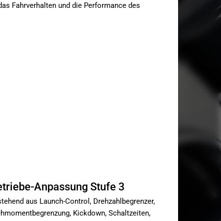
 das Fahrverhalten und die Performance des
triebe-Anpassung Stufe 3
tehend aus Launch-Control, Drehzahlbegrenzer,
hmomentbegrenzung, Kickdown, Schaltzeiten,