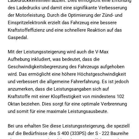
Ladedruckkennlinien abzielt. Dies ermöglicht eine Erhöhung
des Ladedrucks und damit eine signifikante Verbesserung
der Motorleistung. Durch die Optimierung der Zünd- und
Einspritzelektronik erzielt das Fahrzeug eine bessere
Kraftstoffeffizienz und eine schnellere Reaktion auf das
Gaspedal.
Mit der Leistungssteigerung wird auch die V-Max
Aufhebung inkludiert, was bedeutet, dass die
Geschwindigkeitsbegrenzung des Fahrzeugs aufgehoben
wird. Das ermöglicht eine höhere Höchstgeschwindigkeit
und verbessert die allgemeine Fahrerfahrung. Es ist jedoch
anzumerken, dass die Leistungsangaben sich auf
Kraftstoffe mit einer Klopffestigkeit von mindestens 102
Oktan beziehen. Dies sorgt für eine optimale Verbrennung
und somit für eine maximale Leistungsausbeute.
Bei uns erhalten Sie diese Leistungssteigerung, die speziell
auf die Bedürfnisse des S 400 (333PS) der S - 222 Baureihe