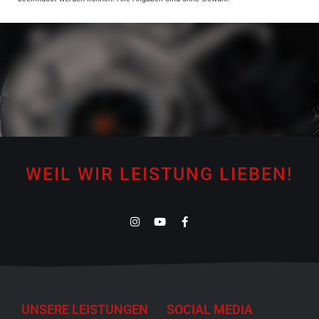
WEIL WIR LEISTUNG LIEBEN!
UNSERE LEISTUNGEN
SOCIAL MEDIA