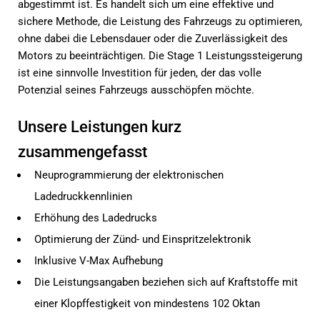
abgestimmt ist. Es handelt sich um eine effektive und
sichere Methode, die Leistung des Fahrzeugs zu optimieren,
ohne dabei die Lebensdauer oder die Zuverlässigkeit des
Motors zu beeinträchtigen. Die Stage 1 Leistungssteigerung
ist eine sinnvolle Investition für jeden, der das volle
Potenzial seines Fahrzeugs ausschöpfen möchte.
Unsere Leistungen kurz
zusammengefasst
Neuprogrammierung der elektronischen
Ladedruckkennlinien
Erhöhung des Ladedrucks
Optimierung der Zünd- und Einspritzelektronik
Inklusive V-Max Aufhebung
Die Leistungsangaben beziehen sich auf Kraftstoffe mit
einer Klopffestigkeit von mindestens 102 Oktan