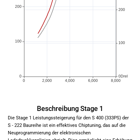
Beschreibung Stage 1
Die Stage 1 Leistungssteigerung für den S 400 (333PS) der
S - 222 Baureihe ist ein effektives Chiptuning, das auf die
Neuprogrammierung der elektronischen