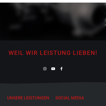
WEIL WIR LEISTUNG LIEBEN!
UNSERE LEISTUNGEN
SOCIAL MEDIA