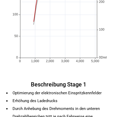
Beschreibung Stage 1
Optimierung der elektronischen Einspritzkennfelder
Erhöhung des Ladedrucks
Durch Anhebung des Drehmoments in den unteren
Drehzahlbereichen tritt je nach Fahrweise eine