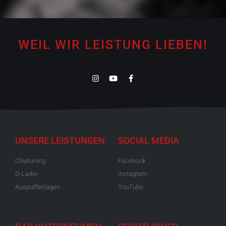
WEIL WIR LEISTUNG LIEBEN!
UNSERE LEISTUNGEN
SOCIAL MEDIA
Chiptuning
Facebook
G-Lader
Instagram
Auspuffanlagen
YouTube