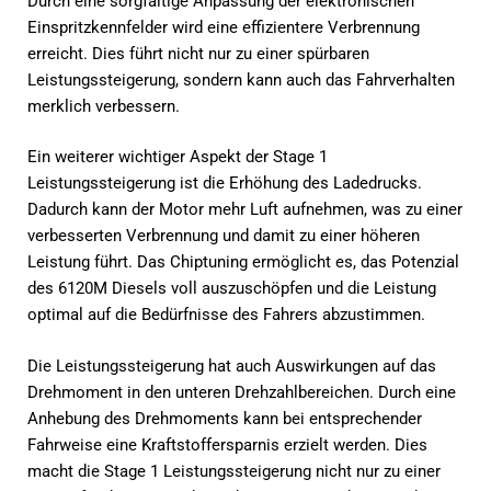
Durch eine sorgfältige Anpassung der elektronischen
Einspritzkennfelder wird eine effizientere Verbrennung
erreicht. Dies führt nicht nur zu einer spürbaren
Leistungssteigerung, sondern kann auch das Fahrverhalten
merklich verbessern.
Ein weiterer wichtiger Aspekt der Stage 1
Leistungssteigerung ist die Erhöhung des Ladedrucks.
Dadurch kann der Motor mehr Luft aufnehmen, was zu einer
verbesserten Verbrennung und damit zu einer höheren
Leistung führt. Das Chiptuning ermöglicht es, das Potenzial
des 6120M Diesels voll auszuschöpfen und die Leistung
optimal auf die Bedürfnisse des Fahrers abzustimmen.
Die Leistungssteigerung hat auch Auswirkungen auf das
Drehmoment in den unteren Drehzahlbereichen. Durch eine
Anhebung des Drehmoments kann bei entsprechender
Fahrweise eine Kraftstoffersparnis erzielt werden. Dies
macht die Stage 1 Leistungssteigerung nicht nur zu einer