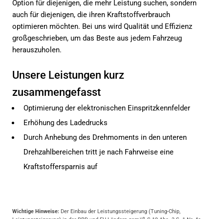
Option für diejenigen, die mehr Leistung suchen, sondern
auch für diejenigen, die ihren Kraftstoffverbrauch
optimieren möchten. Bei uns wird Qualität und Effizienz
großgeschrieben, um das Beste aus jedem Fahrzeug
herauszuholen.
Unsere Leistungen kurz
zusammengefasst
Optimierung der elektronischen Einspritzkennfelder
Erhöhung des Ladedrucks
Durch Anhebung des Drehmoments in den unteren
Drehzahlbereichen tritt je nach Fahrweise eine
Kraftstoffersparnis auf
Wichtige Hinweise:
Der Einbau der Leistungssteigerung (Tuning-Chip,