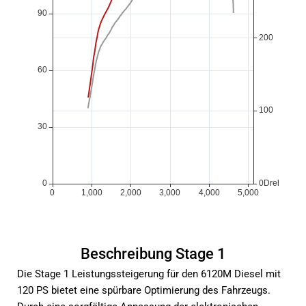
Beschreibung Stage 1
Die Stage 1 Leistungssteigerung für den 6120M Diesel mit
120 PS bietet eine spürbare Optimierung des Fahrzeugs.