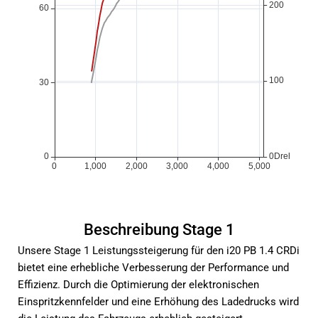
Beschreibung Stage 1
Unsere Stage 1 Leistungssteigerung für den i20 PB 1.4 CRDi
bietet eine erhebliche Verbesserung der Performance und
Effizienz. Durch die Optimierung der elektronischen
Einspritzkennfelder und eine Erhöhung des Ladedrucks wird