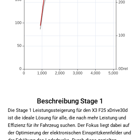
Beschreibung Stage 1
Die Stage 1 Leistungssteigerung für den X3 F25 xDrive30d
ist die ideale Lösung für alle, die nach mehr Leistung und
Effizienz für ihr Fahrzeug suchen. Der Fokus liegt dabei auf
der Optimierung der elektronischen Einspritzkennfelder und