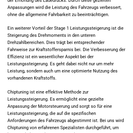
der Erhöhung des Ladedrucks. Durch diese gezielten
Anpassungen wird die Leistung des Fahrzeugs verbessert,
ohne die allgemeine Fahrbarkeit zu beeinträchtigen.
Ein weiterer Vorteil der Stage 1 Leistungssteigerung ist die
Steigerung des Drehmoments in den unteren
Drehzahlbereichen. Dies trägt bei entsprechender
Fahrweise zur Kraftstoffersparnis bei. Die Verbesserung der
Effizienz ist ein wesentlicher Aspekt bei der
Leistungssteigerung. Es geht dabei nicht nur um mehr
Leistung, sondern auch um eine optimierte Nutzung des
vorhandenen Kraftstoffs.
Chiptuning ist eine effektive Methode zur
Leistungssteigerung. Es ermöglicht eine gezielte
Anpassung der Motorsteuerung und sorgt so für eine
Leistungssteigerung, die auf die spezifischen
Anforderungen des Fahrzeugs abgestimmt ist. Bei uns wird
Chiptuning von erfahrenen Spezialisten durchgeführt, um