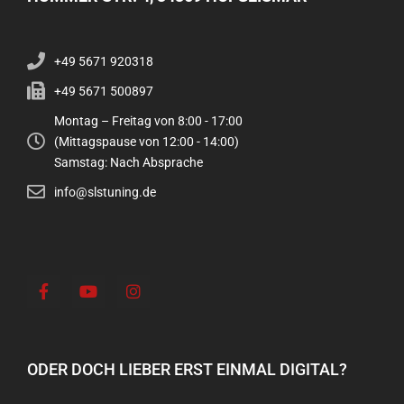
+49 5671 920318
+49 5671 500897
Montag – Freitag von 8:00 - 17:00
(Mittagspause von 12:00 - 14:00)
Samstag: Nach Absprache
info@slstuning.de
ODER DOCH LIEBER ERST EINMAL DIGITAL?