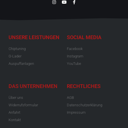
UNSERE LEISTUNGEN
SOCIAL MEDIA
Chiptuning
Facebook
G-Lader
Instagram
Auspuffanlagen
YouTube
DAS UNTERNEHMEN
RECHTLICHES
Über uns
AGB
Widerrufsformular
Datenschutzerklärung
Anfahrt
Impressum
Kontakt