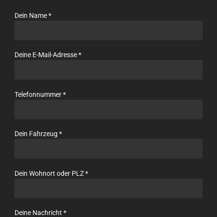
Dein Name *
Deine E-Mail-Adresse *
Telefonnummer *
Dein Fahrzeug *
Dein Wohnort oder PLZ *
Deine Nachricht *