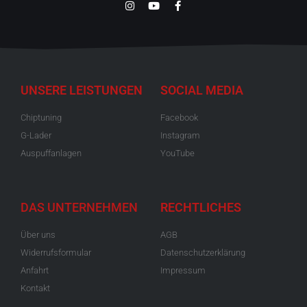
UNSERE LEISTUNGEN
SOCIAL MEDIA
Chiptuning
Facebook
G-Lader
Instagram
Auspuffanlagen
YouTube
DAS UNTERNEHMEN
RECHTLICHES
Über uns
AGB
Widerrufsformular
Datenschutzerklärung
Anfahrt
Impressum
Kontakt