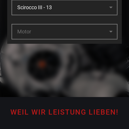
Motor
WEIL WIR LEISTUNG LIEBEN!