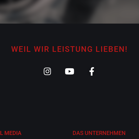
WEIL WIR LEISTUNG LIEBEN!
L MEDIA
DAS UNTERNEHMEN