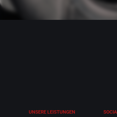
UNSERE LEISTUNGEN
SOCIA