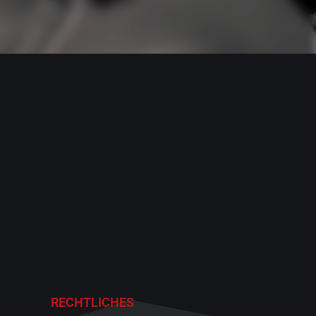
RECHTLICHES