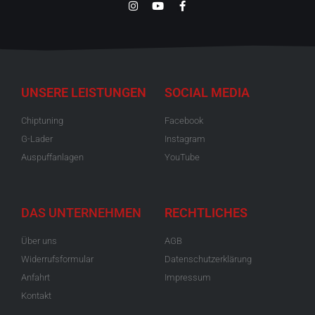
UNSERE LEISTUNGEN
SOCIAL MEDIA
Chiptuning
Facebook
G-Lader
Instagram
Auspuffanlagen
YouTube
DAS UNTERNEHMEN
RECHTLICHES
Über uns
AGB
Widerrufsformular
Datenschutzerklärung
Anfahrt
Impressum
Kontakt