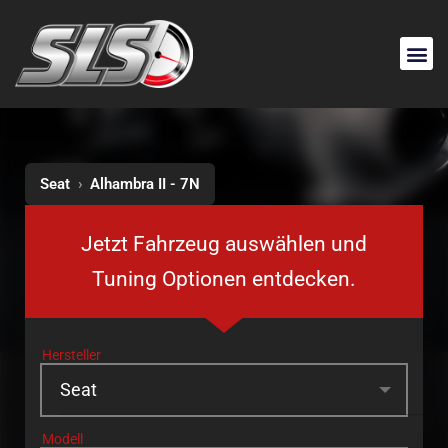
Seat
›
Alhambra II - 7N
Jetzt Fahrzeug auswählen und
Tuning Optionen entdecken.
Hersteller
Modell