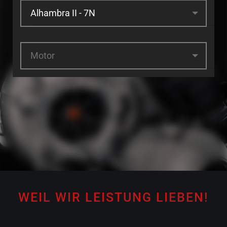
Motor
WEIL WIR LEISTUNG LIEBEN!