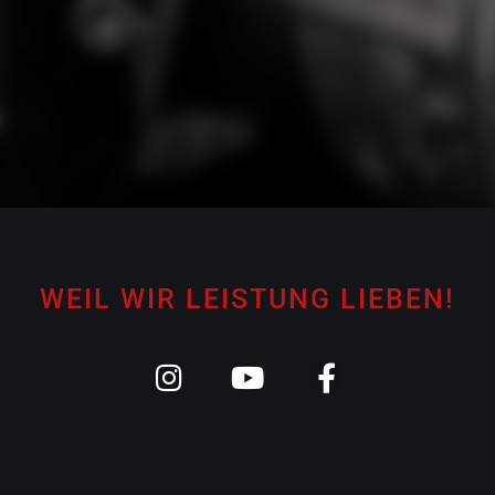
WEIL WIR LEISTUNG LIEBEN!