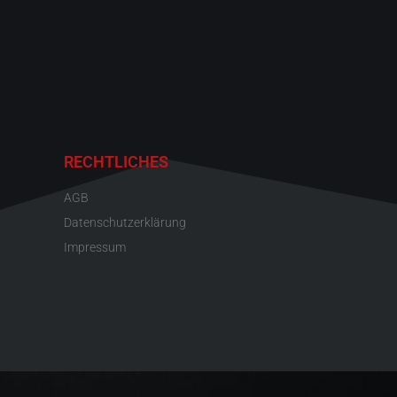
RECHTLICHES
AGB
Datenschutzerklärung
Impressum