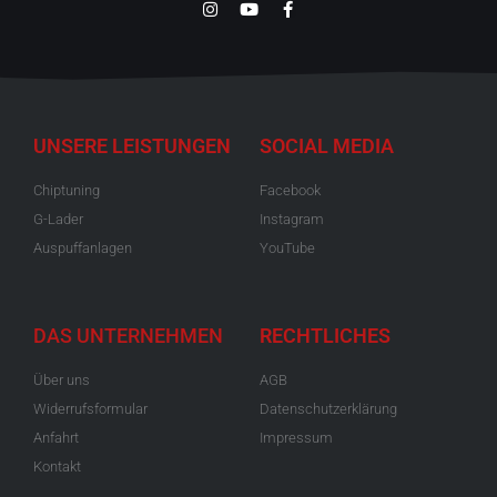
UNSERE LEISTUNGEN
SOCIAL MEDIA
Chiptuning
Facebook
G-Lader
Instagram
Auspuffanlagen
YouTube
DAS UNTERNEHMEN
RECHTLICHES
Über uns
AGB
Widerrufsformular
Datenschutzerklärung
Anfahrt
Impressum
Kontakt