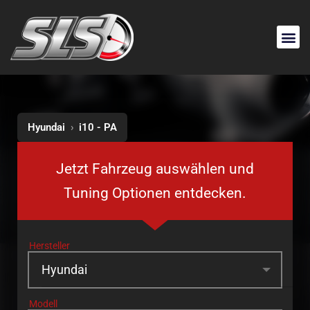
Hyundai
›
i10 - PA
Jetzt Fahrzeug auswählen und
Tuning Optionen entdecken.
Hersteller
Modell