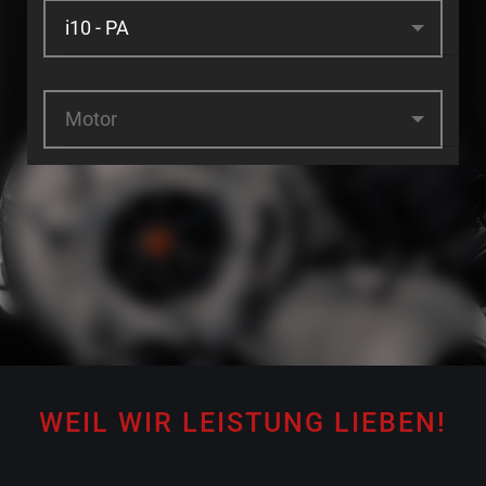
Motor
WEIL WIR LEISTUNG LIEBEN!