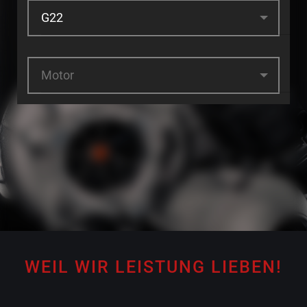
Motor
WEIL WIR LEISTUNG LIEBEN!