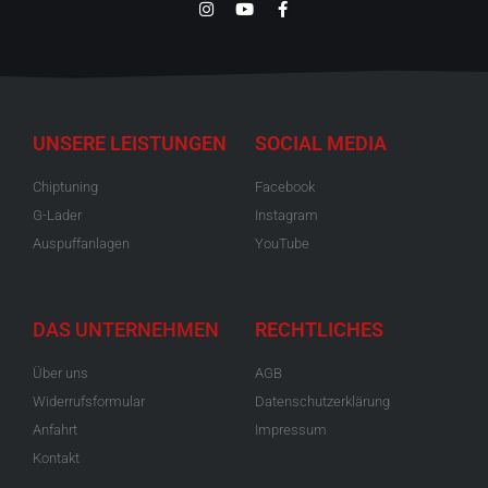
UNSERE LEISTUNGEN
SOCIAL MEDIA
Chiptuning
Facebook
G-Lader
Instagram
Auspuffanlagen
YouTube
DAS UNTERNEHMEN
RECHTLICHES
Über uns
AGB
Widerrufsformular
Datenschutzerklärung
Anfahrt
Impressum
Kontakt