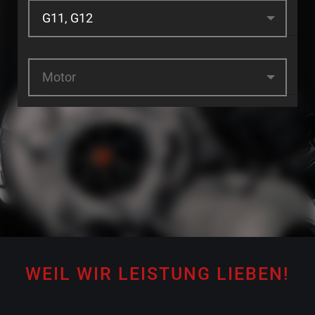
Motor
WEIL WIR LEISTUNG LIEBEN!