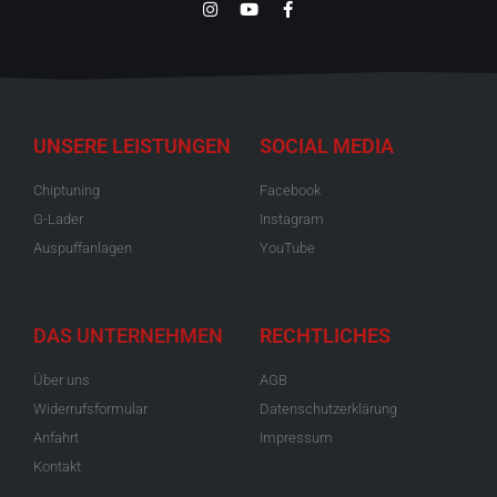
UNSERE LEISTUNGEN
SOCIAL MEDIA
Chiptuning
Facebook
G-Lader
Instagram
Auspuffanlagen
YouTube
DAS UNTERNEHMEN
RECHTLICHES
Über uns
AGB
Widerrufsformular
Datenschutzerklärung
Anfahrt
Impressum
Kontakt