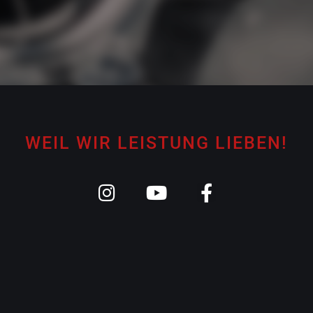
WEIL WIR LEISTUNG LIEBEN!