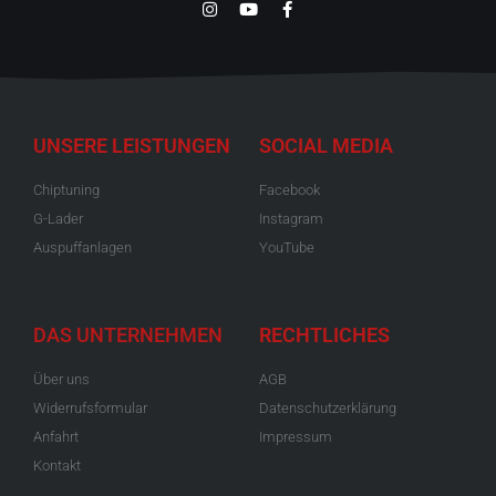
UNSERE LEISTUNGEN
SOCIAL MEDIA
Chiptuning
Facebook
G-Lader
Instagram
Auspuffanlagen
YouTube
DAS UNTERNEHMEN
RECHTLICHES
Über uns
AGB
Widerrufsformular
Datenschutzerklärung
Anfahrt
Impressum
Kontakt