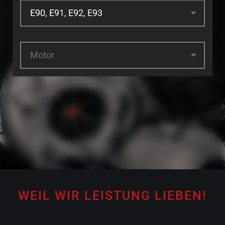
Motor
WEIL WIR LEISTUNG LIEBEN!