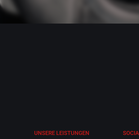
UNSERE LEISTUNGEN
SOCIA