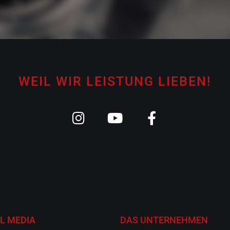
WEIL WIR LEISTUNG LIEBEN!
L MEDIA
DAS UNTERNEHMEN