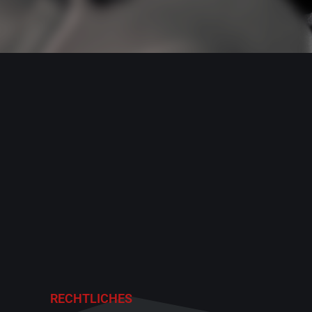
RECHTLICHES