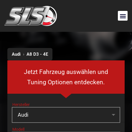
Audi
›
A8 D3 - 4E
Jetzt Fahrzeug auswählen und
Tuning Optionen entdecken.
Hersteller
Modell