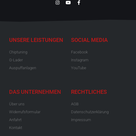
UNSERE LEISTUNGEN
SOCIAL MEDIA
Chiptuning
Facebook
G-Lader
Instagram
Auspuffanlagen
YouTube
DAS UNTERNEHMEN
RECHTLICHES
Über uns
AGB
Widerrufsformular
Datenschutzerklärung
Anfahrt
Impressum
Kontakt