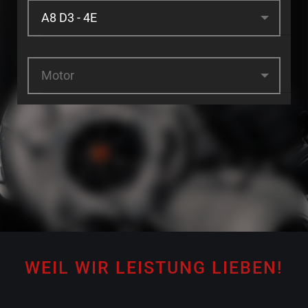
Motor
WEIL WIR LEISTUNG LIEBEN!