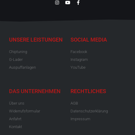
UNSERE LEISTUNGEN
SOCIAL MEDIA
Chiptuning
Facebook
G-Lader
Instagram
Auspuffanlagen
YouTube
DAS UNTERNEHMEN
RECHTLICHES
Über uns
AGB
Widerrufsformular
Datenschutzerklärung
Anfahrt
Impressum
Kontakt