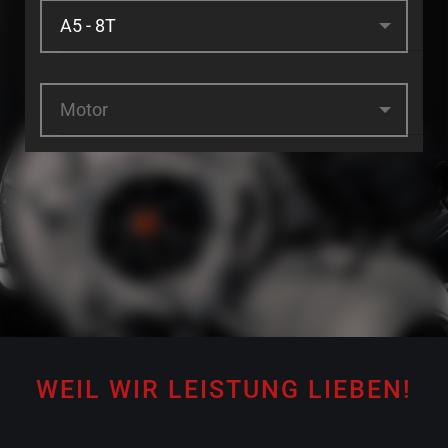
Motor
WEIL WIR LEISTUNG LIEBEN!