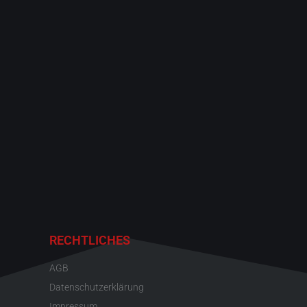
RECHTLICHES
AGB
Datenschutzerklärung
Impressum