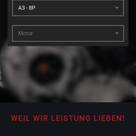
Motor
WEIL WIR LEISTUNG LIEBEN!