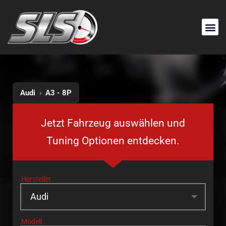
Audi
›
A3 - 8P
Jetzt Fahrzeug auswählen und
Tuning Optionen entdecken.
Hersteller
Modell