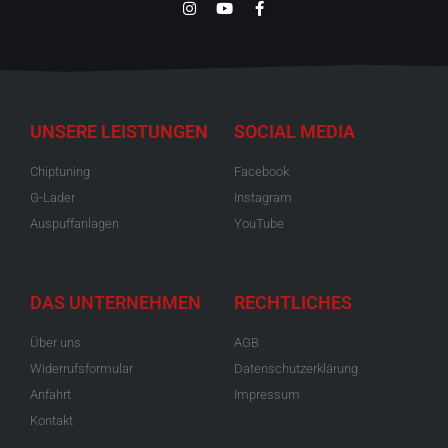
UNSERE LEISTUNGEN
SOCIAL MEDIA
Chiptuning
Facebook
G-Lader
Instagram
Auspuffanlagen
YouTube
DAS UNTERNEHMEN
RECHTLICHES
Über uns
AGB
Widerrufsformular
Datenschutzerklärung
Anfahrt
Impressum
Kontakt