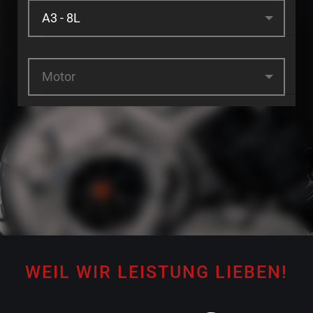
Motor
WEIL WIR LEISTUNG LIEBEN!