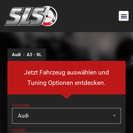
Audi
›
A3 - 8L
Jetzt Fahrzeug auswählen und
Tuning Optionen entdecken.
Hersteller
Modell